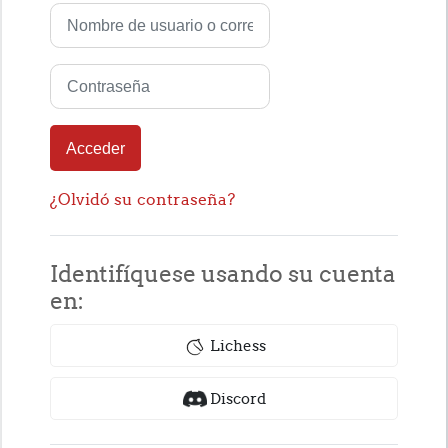
Nombre de usuario o correo electrónico
Contraseña
Acceder
¿Olvidó su contraseña?
Identifíquese usando su cuenta
en:
Lichess
Discord